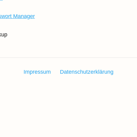
sswort Manager
kup
Impressum
Datenschutzerklärung